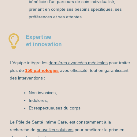
bénéficie d’un parcours de soin individualisé,
prenant en compte ses besoins spécifiques, ses
préférences et ses attentes.
Expertise
et innovation
L’équipe intègre les
dernières avancées médicales
pour traiter
plus de
150 pathologies
avec efficacité, tout en garantissant
des interventions :
Non invasives,
Indolores,
Et respectueuses du corps.
Le Pôle de Santé Intime Care, est constamment à la
recherche de
nouvelles solutions
pour améliorer la prise en