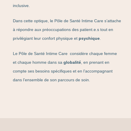
inclusive.
Dans cette optique, le Pôle de Santé Intime Care s’attache
à répondre aux préoccupations des patient.e.s tout en
privilégiant leur confort physique et
psychique
.
Le Pôle de Santé Intime Care considère chaque femme
et chaque homme dans sa
globalité
, en prenant en
compte ses besoins spécifiques et en l’accompagnant
dans l’ensemble de son parcours de soin.