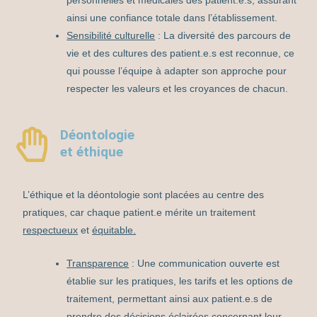
ainsi une confiance totale dans l’établissement.
Sensibilité culturelle
: La diversité des parcours de
vie et des cultures des patient.e.s est reconnue, ce
qui pousse l’équipe à adapter son approche pour
respecter les valeurs et les croyances de chacun.
Déontologie
et éthique
L’éthique et la déontologie sont placées au centre des
pratiques, car chaque patient.e mérite un traitement
respectueux
et
équitable.
Transparence
: Une communication ouverte est
établie sur les pratiques, les tarifs et les options de
traitement, permettant ainsi aux patient.e.s de
prendre des décisions éclairées concernant leur