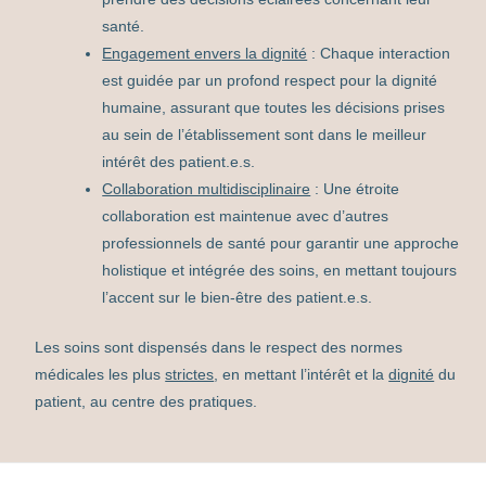
santé.
Engagement envers la dignité
: Chaque interaction
est guidée par un profond respect pour la dignité
humaine, assurant que toutes les décisions prises
au sein de l’établissement sont dans le meilleur
intérêt des patient.e.s.
Collaboration multidisciplinaire
: Une étroite
collaboration est maintenue avec d’autres
professionnels de santé pour garantir une approche
holistique et intégrée des soins, en mettant toujours
l’accent sur le bien-être des patient.e.s.
Les soins sont dispensés dans le respect des normes
médicales les plus
strictes
, en mettant l’intérêt et la
dignité
du
patient, au centre des pratiques.