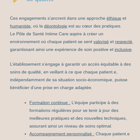
Ces engagements s’ancrent dans une approche
éthique
et
humaniste
, où la
déontologie
est au cœur des pratiques.
Le Pôle de Santé Intime Care aspire à créer un
environnement où chaque patient se sent
valorisé
et
respecté
,
garantissant ainsi une expérience de soin positive et
inclusive
.
L’établissement s’engage à garantir un accès équitable à des
soins de qualité, en veillant à ce que chaque patient.e,
indépendamment de sa situation socio-économique, puisse
bénéficier d’une prise en charge adaptée.
Formation continue :
L’équipe participe à des
formations régulières pour se tenir à jour des
meilleures pratiques et des nouvelles techniques,
assurant ainsi un niveau de soins optimal.
Accompagnement personnalisé :
Chaque patient.e