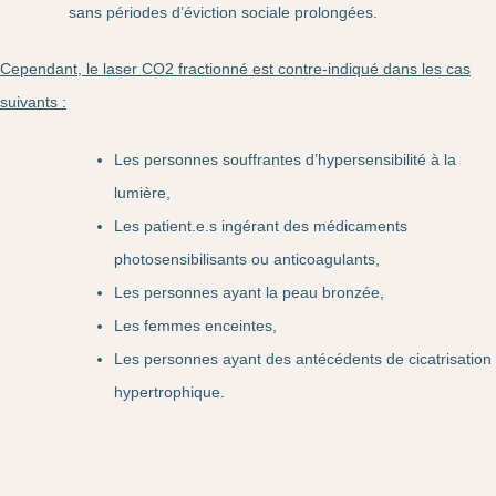
sans périodes d’éviction sociale prolongées.
Cependant, le laser CO2 fractionné est contre-indiqué dans les cas
suivants :
Les personnes souffrantes d’hypersensibilité à la
lumière,
Les patient.e.s ingérant des médicaments
photosensibilisants ou anticoagulants,
Les personnes ayant la peau bronzée,
Les femmes enceintes,
Les personnes ayant des antécédents de cicatrisation
hypertrophique.