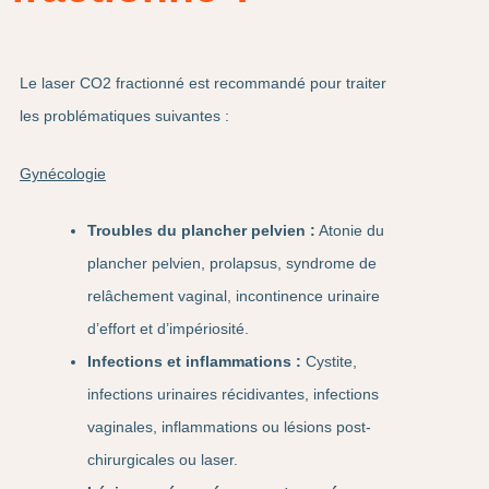
Le laser CO2 fractionné est recommandé pour traiter
les problématiques suivantes :
Gynécologie
Troubles du plancher pelvien :
Atonie du
plancher pelvien, prolapsus, syndrome de
relâchement vaginal, incontinence urinaire
d’effort et d’impériosité.
Infections et inflammations :
Cystite,
infections urinaires récidivantes, infections
vaginales, inflammations ou lésions post-
chirurgicales ou laser.