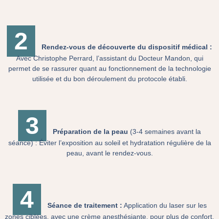
2
Rendez-vous de découverte du dispositif médical :
Avec Christophe Perrard, l’assistant du Docteur Mandon, qui
permet de se rassurer quant au fonctionnement de la technologie
utilisée et du bon déroulement du protocole établi.
3
Préparation de la peau
(3-4 semaines avant la
séance) : Éviter l’exposition au soleil et hydratation régulière de la
peau, avant le rendez-vous.
4
Séance de traitement :
Application du laser sur les
zones ciblées, avec une crème anesthésiante, pour plus de confort.