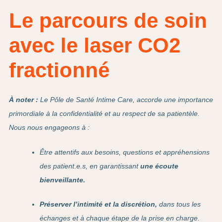
Le parcours de soin
avec le laser CO2
fractionné
À noter :
Le Pôle de Santé Intime Care, accorde une importance
primordiale à la confidentialité et au respect de sa patientèle.
Nous nous engageons à :
Être attentifs aux besoins, questions et appréhensions
des patient.e.s, en garantissant
une écoute
bienveillante.
Préserver l’intimité et la discrétion,
dans tous les
échanges et à chaque étape de la prise en charge.