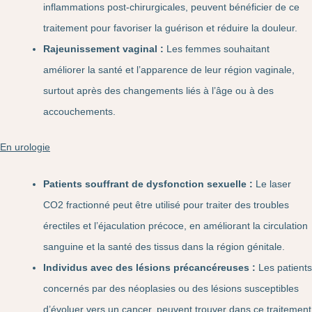
inflammations post-chirurgicales, peuvent bénéficier de ce
traitement pour favoriser la guérison et réduire la douleur.
Rajeunissement vaginal :
Les femmes souhaitant
améliorer la santé et l’apparence de leur région vaginale,
surtout après des changements liés à l’âge ou à des
accouchements.
En urologie
Patients souffrant de dysfonction sexuelle :
Le laser
CO2 fractionné peut être utilisé pour traiter des troubles
érectiles et l’éjaculation précoce, en améliorant la circulation
sanguine et la santé des tissus dans la région génitale.
Individus avec des lésions précancéreuses :
Les patients
concernés par des néoplasies ou des lésions susceptibles
d’évoluer vers un cancer, peuvent trouver dans ce traitement