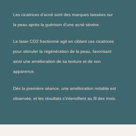
Les cicatrices d’acné sont des marques laissées sur
la peau après la guérison d’une acné sévère.
Le laser CO2 fractionné agit en ciblant ces cicatrices
pour stimuler la régénération de la peau, favorisant
ainsi une amélioration de sa texture et de son
apparence.
Dès la première séance, une amélioration notable est
observée, et les résultats s’intensifient au fil des mois.