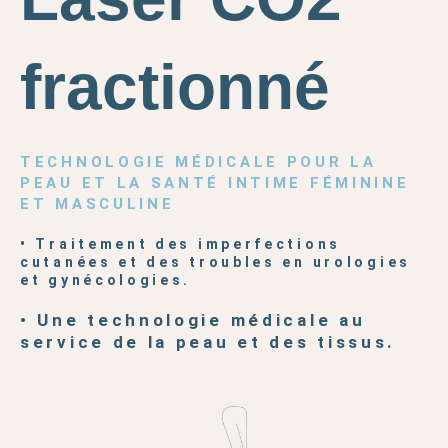
fractionné
TECHNOLOGIE MÉDICALE POUR LA
PEAU ET LA SANTÉ INTIME FÉMININE
ET MASCULINE
• Traitement des imperfections
cutanées et des troubles en urologies
et gynécologies.
• Une technologie médicale au
service de la peau et des tissus.