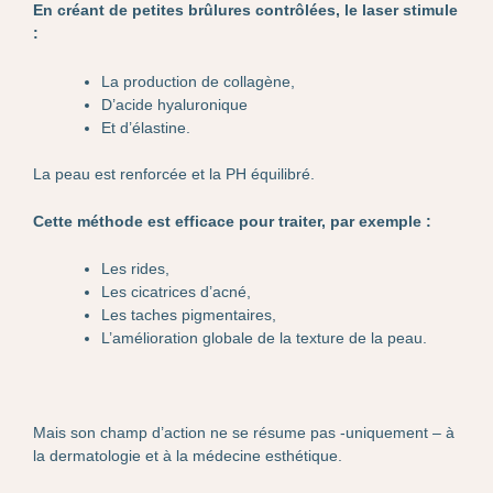
En créant de petites brûlures contrôlées, le laser stimule
:
La production de collagène,
D’acide hyaluronique
Et d’élastine.
La peau est renforcée et la PH équilibré.
Cette méthode est efficace pour traiter, par exemple :
Les rides,
Les cicatrices d’acné,
Les taches pigmentaires,
L’amélioration globale de la texture de la peau.
Mais son champ d’action ne se résume pas -uniquement – à
la dermatologie et à la médecine esthétique.