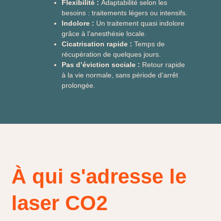
Flexibilité :
Adaptabilité selon les
besoins : traitements légers ou intensifs.
Indolore :
Un traitement quasi indolore
grâce à l’anesthésie locale.
Cicatrisation rapide :
Temps de
récupération de quelques jours.
Pas d’éviction sociale :
Retour rapide
à la vie normale, sans période d’arrêt
prolongée.
À qui s'adresse le
laser CO2