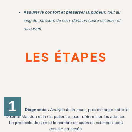
Assurer le confort et préserver la pudeur
,
tout au
long du parcours de soin, dans un cadre sécurisé et
rassurant.
LES ÉTAPES
1
Diagnostic :
Analyse de la peau, puis échange entre le
Docteur Mandon et la / le patient.e, pour déterminer les attentes.
Le protocole de soin et le nombre de séances estimées, sont
ensuite proposés.