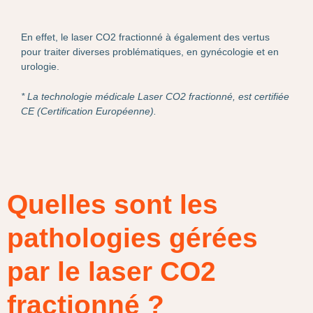
En effet, le laser CO2 fractionné à également des vertus
pour traiter diverses problématiques, en gynécologie et en
urologie.
* La technologie médicale Laser CO2 fractionné, est certifiée
CE
(Certification Européenne).
Quelles sont les
pathologies gérées
par le laser CO2
fractionné ?