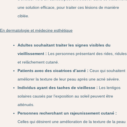
une solution efficace, pour traiter ces lésions de manière
ciblée.
En dermatologie et médecine esthétique
Adultes souhaitant traiter les signes visibles du
vieillissement :
Les personnes présentant des rides, ridules
et relâchement cutané.
Patients avec des cicatrices d’acné :
Ceux qui souhaitent
améliorer la texture de leur peau après une acné sévère.
Individus ayant des taches de vieillesse :
Les lentigos
solaires causés par l’exposition au soleil peuvent être
atténués.
Personnes recherchant un rajeunissement cutané :
Celles qui désirent une amélioration de la texture de la peau