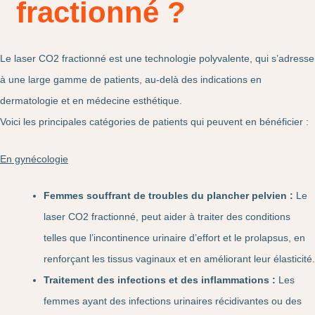
fractionné ?
Le laser CO2 fractionné est une technologie polyvalente, qui s’adresse
à une large gamme de patients, au-delà des indications en
dermatologie et en médecine esthétique.
Voici les principales catégories de patients qui peuvent en bénéficier :
En gynécologie
Femmes souffrant de troubles du plancher pelvien :
Le
laser CO2 fractionné, peut aider à traiter des conditions
telles que l’incontinence urinaire d’effort et le prolapsus, en
renforçant les tissus vaginaux et en améliorant leur élasticité.
Traitement des infections et des inflammations :
Les
femmes ayant des infections urinaires récidivantes ou des