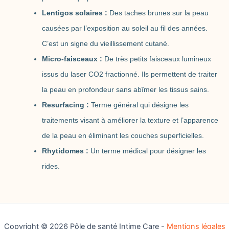
Lentigos solaires :
Des taches brunes sur la peau
causées par l’exposition au soleil au fil des années.
C’est un signe du vieillissement cutané.
Micro-faisceaux :
De très petits faisceaux lumineux
issus du laser CO2 fractionné. Ils permettent de traiter
la peau en profondeur sans abîmer les tissus sains.
Resurfacing :
Terme général qui désigne les
traitements visant à améliorer la texture et l’apparence
de la peau en éliminant les couches superficielles.
Rhytidomes :
Un terme médical pour désigner les
rides.
Copyright © 2026 Pôle de santé Intime Care -
Mentions légales