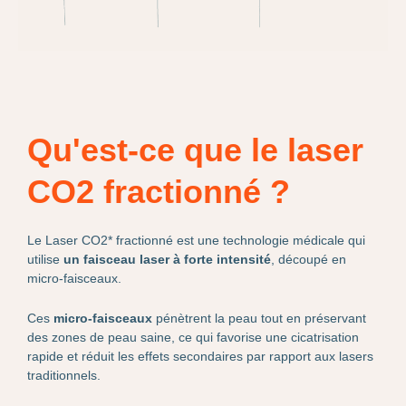
Qu'est-ce que le laser
CO2 fractionné ?
Le Laser CO2* fractionné est une technologie médicale qui
utilise
un faisceau laser à forte intensité
, découpé en
micro-faisceaux.
Ces
micro-faisceaux
pénètrent la peau tout en préservant
des zones de peau saine, ce qui favorise une cicatrisation
rapide et réduit les effets secondaires par rapport aux lasers
traditionnels.