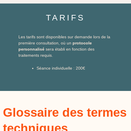
TARIFS
Les tarifs sont disponibles sur demande lors de la
première consultation, où un
protocole
personnalisé
sera établi en fonction des
traitements requis.
Séance individuelle : 200€
Glossaire des termes
techniques