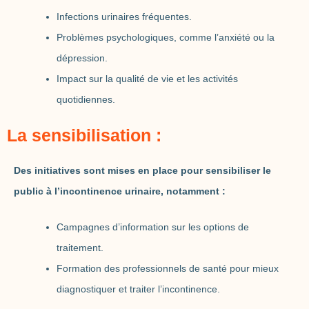
Infections urinaires fréquentes.
Problèmes psychologiques, comme l’anxiété ou la
dépression.
Impact sur la qualité de vie et les activités
quotidiennes.
La sensibilisation :
Des initiatives sont mises en place pour sensibiliser le
public à l’incontinence urinaire, notamment :
Campagnes d’information sur les options de
traitement.
Formation des professionnels de santé pour mieux
diagnostiquer et traiter l’incontinence.