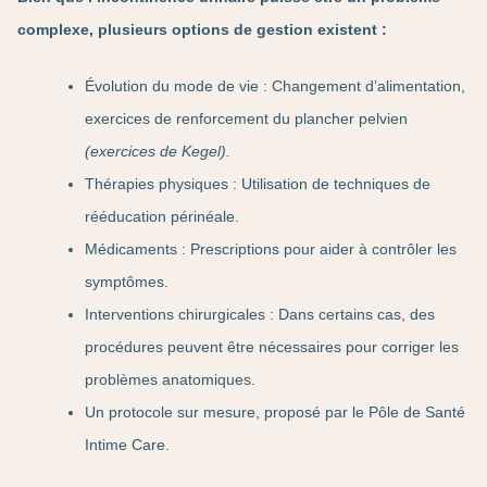
complexe, plusieurs options de gestion existent :
Évolution du mode de vie : Changement d’alimentation,
exercices de renforcement du plancher pelvien
(exercices de Kegel).
Thérapies physiques : Utilisation de techniques de
rééducation périnéale.
Médicaments : Prescriptions pour aider à contrôler les
symptômes.
Interventions chirurgicales : Dans certains cas, des
procédures peuvent être nécessaires pour corriger les
problèmes anatomiques.
Un protocole sur mesure, proposé par le Pôle de Santé
Intime Care.