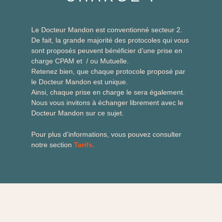
Le Docteur Mandon est conventionné secteur 2.
De fait, la grande majorité des protocoles qui vous
sont proposés peuvent bénéficier d’une prise en
charge CPAM et / ou Mutuelle.
Retenez bien, que chaque protocole proposé par
le Docteur Mandon est unique.
Ainsi, chaque prise en charge le sera également.
Nous vous invitons à échanger librement avec le
Docteur Mandon sur ce sujet.
Pour plus d’informations, vous pouvez consulter
notre section
Tarifs.