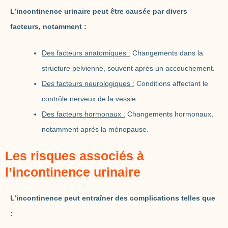
L’incontinence urinaire peut être causée par divers
facteurs, notamment :
Des facteurs anatomiques :
Changements dans la
structure pelvienne, souvent après un accouchement.
Des facteurs neurologiques :
Conditions affectant le
contrôle nerveux de la vessie.
Des facteurs hormonaux :
Changements hormonaux,
notamment après la ménopause.
Les risques associés à
l’incontinence urinaire
L’incontinence peut entraîner des complications telles que
: