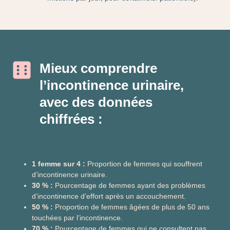
Mieux comprendre
l’incontinence urinaire,
avec des données
chiffrées :
1 femme sur 4 :
Proportion de femmes qui souffrent
d’incontinence urinaire.
30 % :
Pourcentage de femmes ayant des problèmes
d’incontinence d’effort après un accouchement.
50 % :
Proportion de femmes âgées de plus de 50 ans
touchées par l’incontinence.
70 % :
Pourcentage de femmes qui ne consultent pas