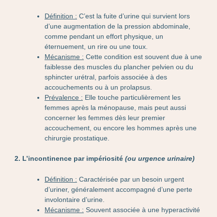
Définition :
C’est la fuite d’urine qui survient lors
d’une augmentation de la pression abdominale,
comme pendant un effort physique, un
éternuement, un rire ou une toux.
Mécanisme :
Cette condition est souvent due à une
faiblesse des muscles du plancher pelvien ou du
sphincter urétral, parfois associée à des
accouchements ou à un prolapsus.
Prévalence :
Elle touche particulièrement les
femmes après la ménopause, mais peut aussi
concerner les femmes dès leur premier
accouchement, ou encore les hommes après une
chirurgie prostatique.
2. L’incontinence par impériosité
(ou urgence urinaire)
Définition :
Caractérisée par un besoin urgent
d’uriner, généralement accompagné d’une perte
involontaire d’urine.
Mécanisme :
Souvent associée à une hyperactivité