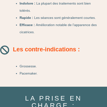
Indolore :
La plupart des traitements sont bien
tolérés.
Rapide :
Les séances sont généralement courtes.
Efficace :
Amélioration notable de l’apparence des
cicatrices.
Les contre-indications :
Grossesse.
Pacemaker.
LA PRISE EN
CHARGE :