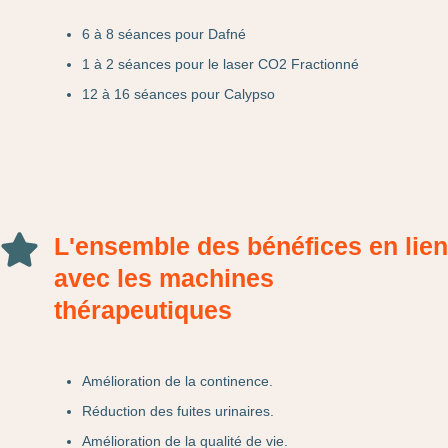
6 à 8 séances pour Dafné
1 à 2 séances pour le laser CO2 Fractionné
12 à 16 séances pour Calypso
L'ensemble des bénéfices en lien
avec les machines
thérapeutiques
Amélioration de la continence.
Réduction des fuites urinaires.
Amélioration de la qualité de vie.