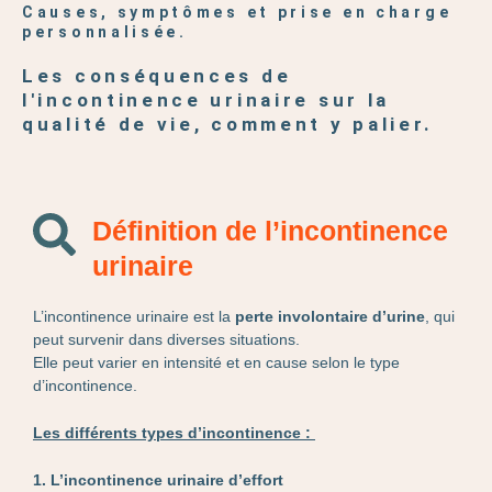
Causes, symptômes et prise en charge
personnalisée.
Les conséquences de
l'incontinence urinaire sur la
qualité de vie, comment y palier.
Définition de l’incontinence
urinaire
L’incontinence urinaire est la
perte involontaire d’urine
, qui
peut survenir dans diverses situations.
Elle peut varier en intensité et en cause selon le type
d’incontinence.
Les différents types d’incontinence :
1. L’incontinence urinaire d’effort