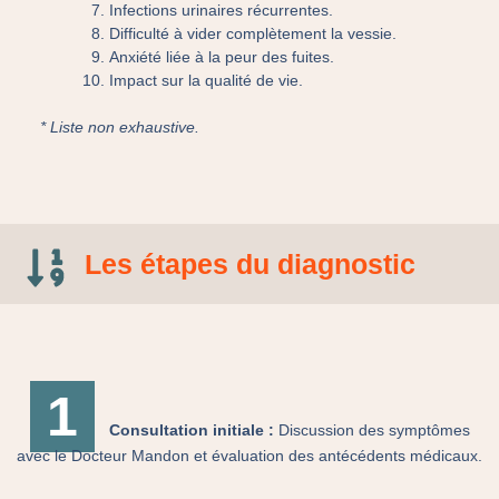
Infections urinaires récurrentes.
Difficulté à vider complètement la vessie.
Anxiété liée à la peur des fuites.
Impact sur la qualité de vie.
* Liste non exhaustive.
Les étapes du diagnostic
1
Consultation initiale :
Discussion des symptômes
avec le Docteur Mandon et évaluation des antécédents médicaux.