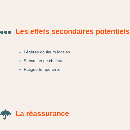
Les effets secondaires potentiels
Légères douleurs locales.
Sensation de chaleur.
Fatigue temporaire.
La réassurance