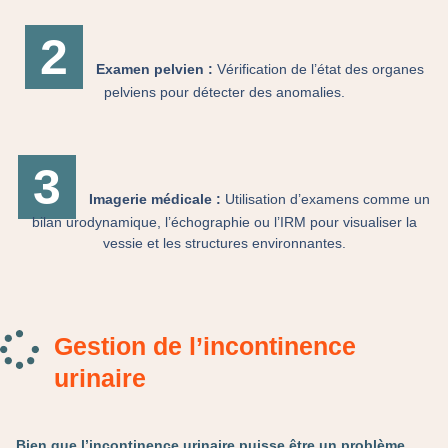
2
Examen pelvien :
Vérification de l’état des organes
pelviens pour détecter des anomalies.
3
Imagerie médicale :
Utilisation d’examens comme un
bilan urodynamique, l’échographie ou l’IRM pour visualiser la
vessie et les structures environnantes.
Gestion de l’incontinence
urinaire
Bien que l’incontinence urinaire puisse être un problème