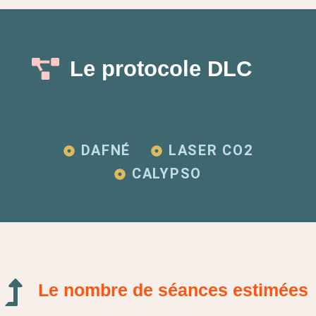
Le protocole DLC
DAFNÉ
LASER CO2
CALYPSO
Le nombre de séances estimées