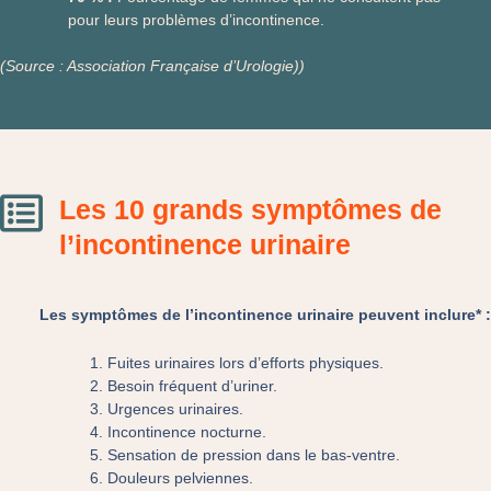
pour leurs problèmes d’incontinence.
(Source : Association Française d’Urologie))
Les 10 grands symptômes de
l’incontinence urinaire
Les symptômes de l’incontinence urinaire peuvent inclure* :
Fuites urinaires lors d’efforts physiques.
Besoin fréquent d’uriner.
Urgences urinaires.
Incontinence nocturne.
Sensation de pression dans le bas-ventre.
Douleurs pelviennes.