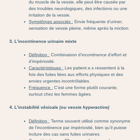
du muscle de la vessie, elle peut être causée par
des troubles neurologiques, des infections ou une
irritation de la vessie.
Symptômes associés :
Envie fréquente d’uriner,
sensation de vessie pleine, même après la miction.
3. L’incontinence urinaire mixte
Définition :
Combinaison d’incontinence d’effort et
d’impériosité.
Caractéristiques :
Les patient.e.s ressentent à la
fois des fuites liées aux efforts physiques et des
envies urgentes incontrôlables.
Fréquence :
C’est une forme plutôt courante,
surtout chez les femmes âgées.
4. L’instabilité vésicale
(ou vessie hyperactive)
Définition :
Terme souvent utilisé comme synonyme
de l’incontinence par impériosité, bien qu’il puisse
inclure des cas sans fuites urinaires.